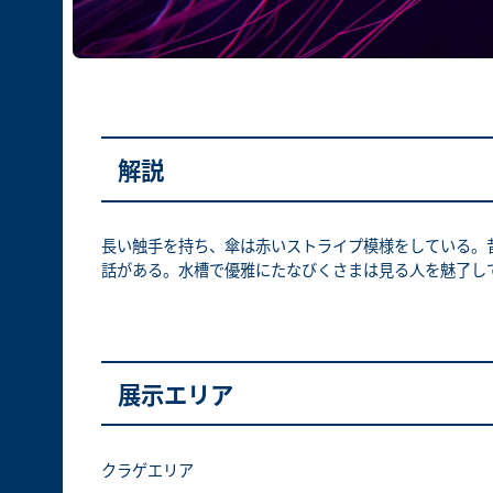
解説
長い触手を持ち、傘は赤いストライプ模様をしている。
話がある。水槽で優雅にたなびくさまは見る人を魅了し
展示エリア
クラゲエリア