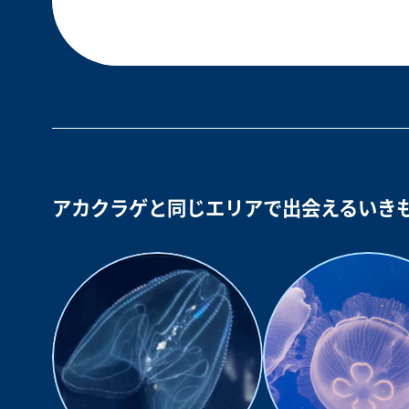
アカクラゲと同じエリアで出会えるいき