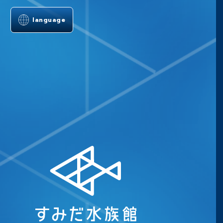
language