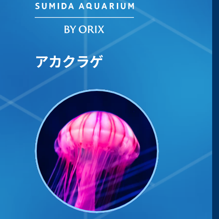
アカクラゲ