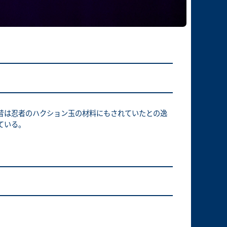
昔は忍者のハクション玉の材料にもされていたとの逸
ている。