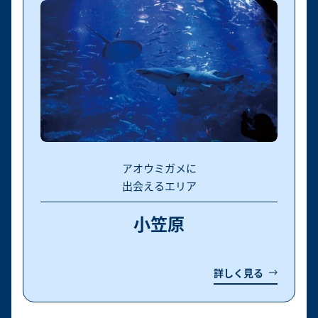
アオウミガメに
出会えるエリア
小笠原
詳しく見る