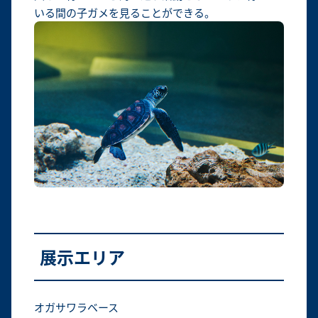
いる間の子ガメを見ることができる。
展示エリア
オガサワラベース