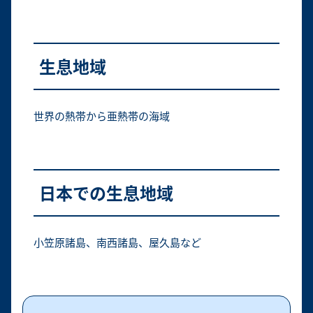
生息地域
世界の熱帯から亜熱帯の海域
日本での生息地域
小笠原諸島、南西諸島、屋久島など