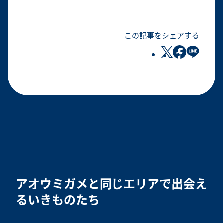
この記事をシェアする
アオウミガメと同じエリアで出会え
るいきものたち