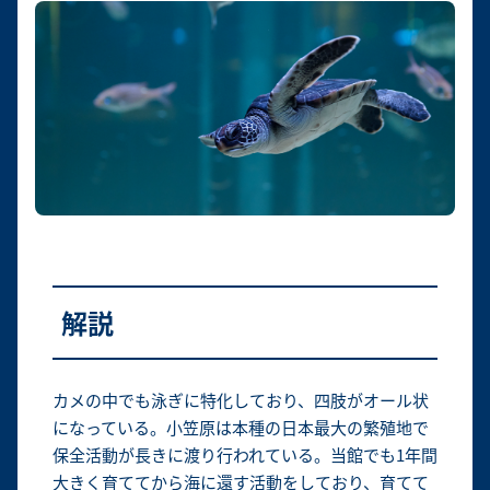
解説
カメの中でも泳ぎに特化しており、四肢がオール状
になっている。小笠原は本種の日本最大の繁殖地で
保全活動が長きに渡り行われている。当館でも1年間
大きく育ててから海に還す活動をしており、育てて