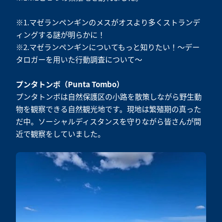
※1.マゼランペンギンのメスがオスより多くストランデ
ィングする謎が明らかに！
※2.マゼランペンギンについてもっと知りたい！～デー
タロガーを用いた行動調査について～
プンタトンボ（Punta Tombo）
プンタトンボは自然保護区の小路を散策しながら野生動
物を観察できる自然観光地です。現地は繁殖期の真った
だ中。ソーシャルディスタンスを守りながら皆さんが間
近で観察をしていました。