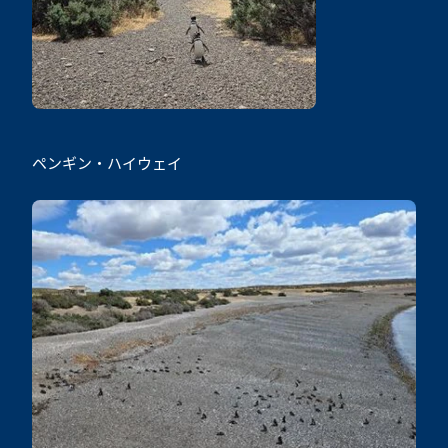
ペンギン・ハイウェイ