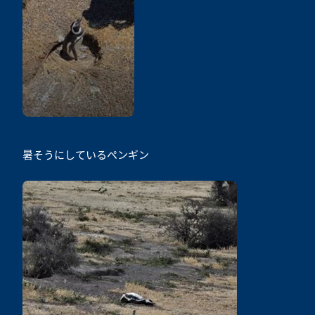
暑そうにしているペンギン