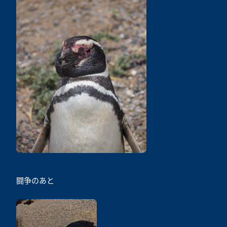
闘争のあと