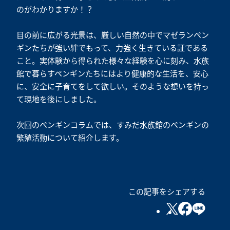
のがわかりますか！？
目の前に広がる光景は、厳しい自然の中でマゼランペン
ギンたちが強い絆でもって、力強く生きている証である
こと。実体験から得られた様々な経験を心に刻み、水族
館で暮らすペンギンたちにはより健康的な生活を、安心
に、安全に子育てをして欲しい。そのような想いを持っ
て現地を後にしました。
次回のペンギンコラムでは、すみだ水族館のペンギンの
繁殖活動について紹介します。
この記事をシェアする