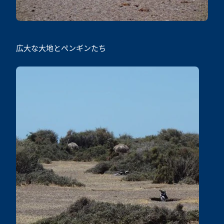
広大な大地とペンギンたち