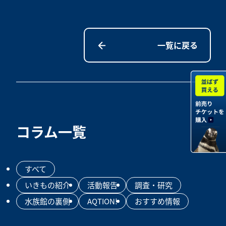
一覧に戻る
コラム一覧
すべて
いきもの紹介
活動報告
調査・研究
水族館の裏側
AQTION!
おすすめ情報