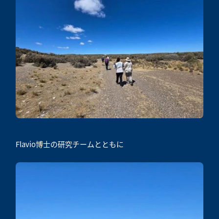
Flavio博士の研究チームとともに