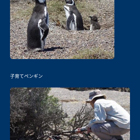
子育てペンギン