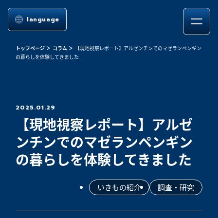
language
トップページ
コラム
【現地視察レポート】アルゼンチンでのマゼランペンギン
の暮らしを体験してきました
2025.01.29
【現地視察レポート】アルゼ
ンチンでのマゼランペンギン
の暮らしを体験してきました
いきもの紹介
調査・研究