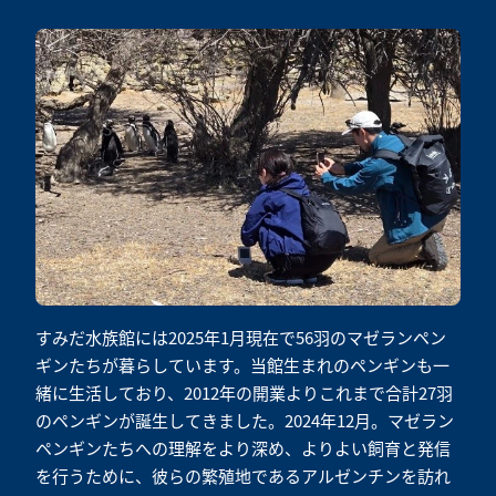
すみだ水族館には2025年1月現在で56羽のマゼランペン
ギンたちが暮らしています。当館生まれのペンギンも一
緒に生活しており、2012年の開業よりこれまで合計27羽
のペンギンが誕生してきました。2024年12月。マゼラン
ペンギンたちへの理解をより深め、よりよい飼育と発信
を行うために、彼らの繁殖地であるアルゼンチンを訪れ