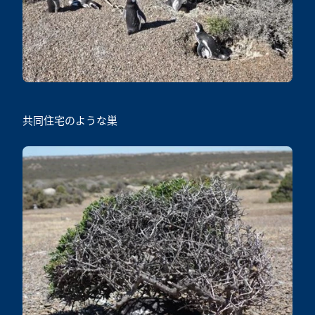
共同住宅のような巣