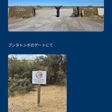
プンタトンボのゲートにて