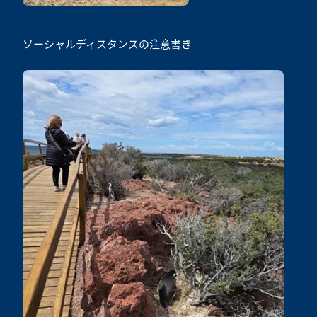
ソーシャルディスタンスの注意書き