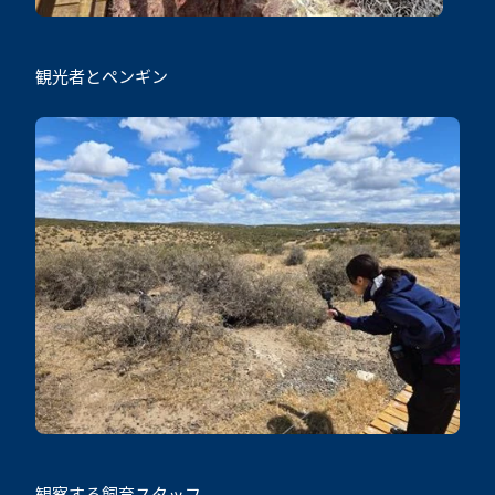
観光者とペンギン
観察する飼育スタッフ