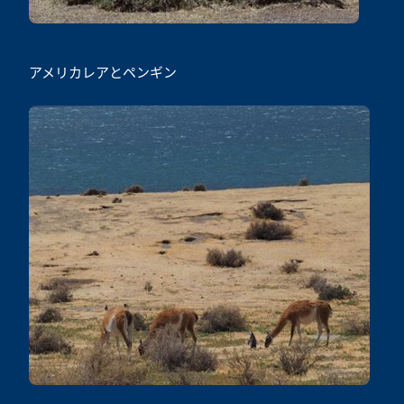
アメリカレアとペンギン