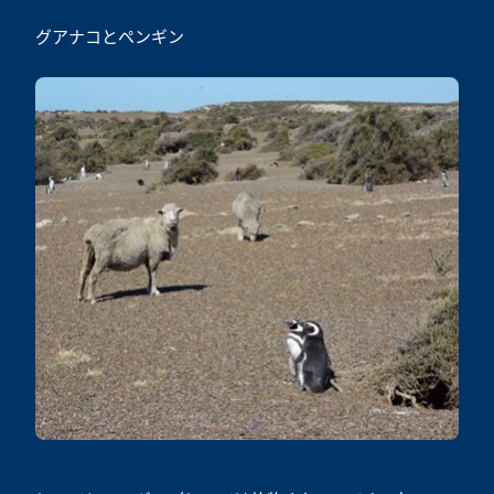
グアナコとペンギン