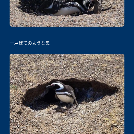
一戸建てのような巣