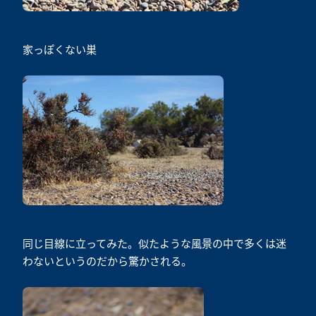
家っぽくない巣
同じ目線に立ってみた。似たような風景の中で多くは迷
わないというのだから驚かされる。