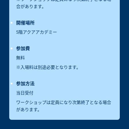
合があります。
開催場所
5階アクアアカデミー
参加費
無料
※入場料は別途必要となります。
参加方法
当日受付
ワークショップは定員になり次第終了となる場合
があります。