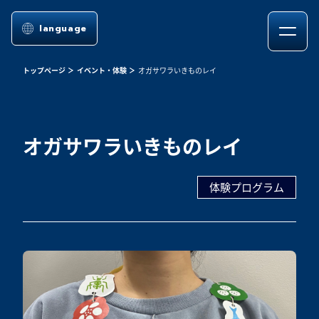
language
トップページ
イベント・体験
オガサワラいきものレイ
オガサワラいきものレイ
体験プログラム