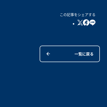
この記事をシェアする
一覧に戻る