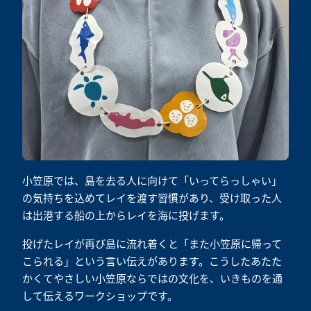
小笠原では、島を去る人に向けて「いってらっしゃい」
の気持ちを込めてレイを渡す習慣があり、受け取った人
は出港する船の上からレイを海に投げます。
投げたレイが再び島に流れ着くと「また小笠原に帰って
こられる」という言い伝えがあります。こうしたあたた
かくてやさしい小笠原ならではの文化を、いきものを通
して伝えるワークショップです。