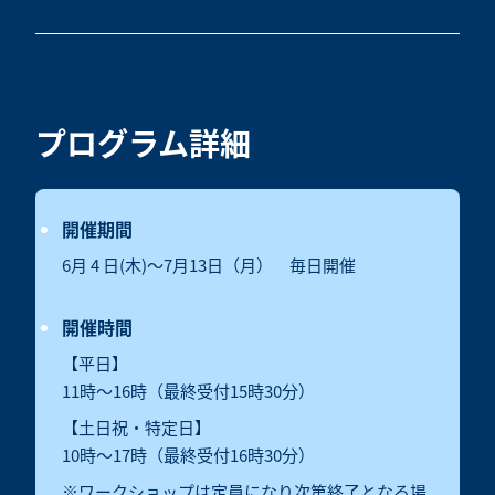
プログラム詳細
開催期間
6月 4 日(木)～7月13日（月） 毎日開催
開催時間
【平日】
11時～16時（最終受付15時30分）
【土日祝・特定日】
10時～17時（最終受付16時30分）
※ワークショップは定員になり次第終了となる場