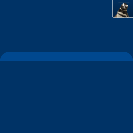
すみだ水族館について