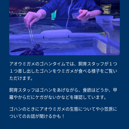
アオウミガメのゴハンタイムでは、飼育スタッフが１つ
１つ差し出したゴハンをウミガメが食べる様子をご覧い
ただけます。
飼育スタッフはゴハンをあげながら、食欲はどうか、甲
羅やからだにケガがないかなどを確認しています。
ゴハンのときにアオウミガメの生態についてや小笠原に
ついてのお話が聞けるかも！