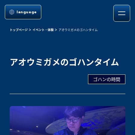
language
トップページ
イベント・体験
アオウミガメのゴハンタイム
アオウミガメのゴハンタイム
ゴハンの時間