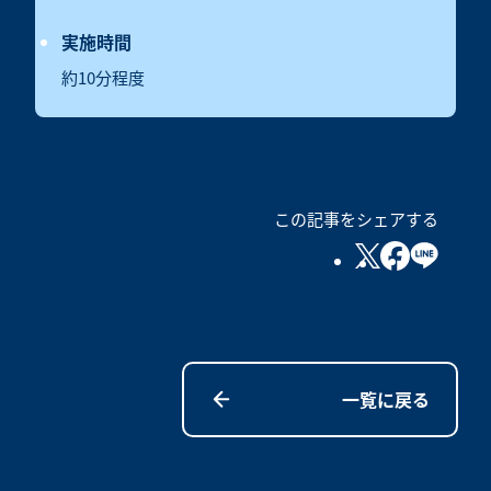
実施時間
約10分程度
この記事をシェアする
一覧に戻る