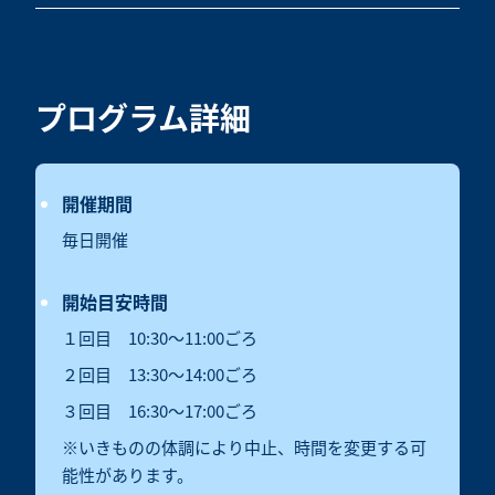
プログラム詳細
開催期間
毎日開催
開始目安時間
１回目 10:30～11:00ごろ
２回目 13:30～14:00ごろ
３回目 16:30～17:00ごろ
※いきものの体調により中止、時間を変更する可
能性があります。