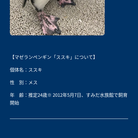
【マゼランペンギン「ススキ」について】
個体名：ススキ
性 別：メス
年 齢：推定24歳※ 2012年5月7日、すみだ水族館で飼育
開始