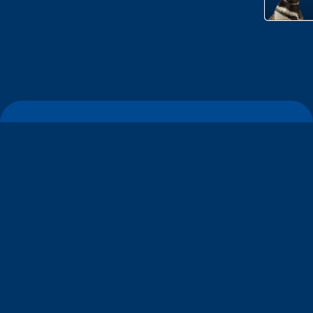
すみだ水族館について