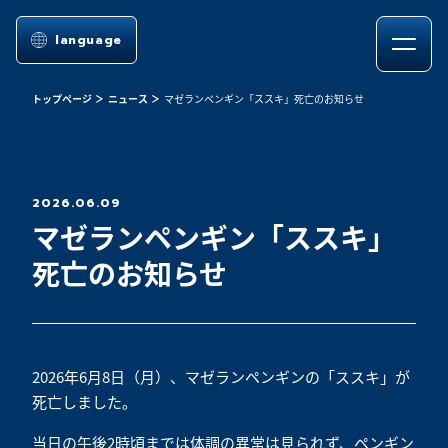
language
トップページ
ニュース
マゼランペンギン「ススキ」死亡のお知らせ
2026.06.09
マゼランペンギン「ススキ」
死亡のお知らせ
2026年6月8日（月）、マゼランペンギンの「ススキ」が
死亡しました。
当日の午後2時頃までは体調の異常は見られず、ペンギン