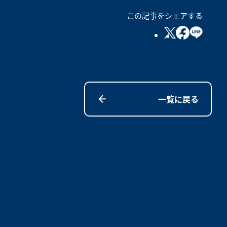
この記事をシェアする
一覧に戻る