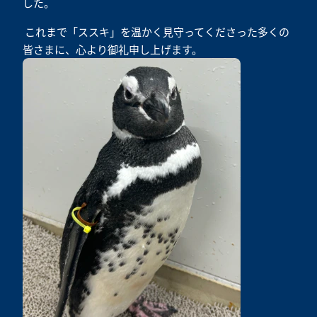
した。
これまで「ススキ」を温かく見守ってくださった多くの
皆さまに、心より御礼申し上げます。