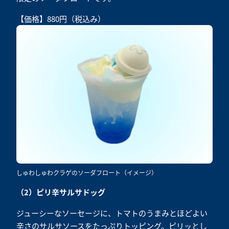
【価格】880円（税込み）
しゅわしゅわクラゲのソーダフロート（イメージ）
（2）ピリ辛サルサドッグ
ジューシーなソーセージに、トマトのうまみとほどよい
辛さのサルサソースをたっぷりトッピング。ピリッとし