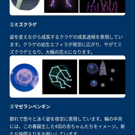
②ミズクラゲ
姿を変えながら成長するクラゲの成長過程を表現してい
ます。クラゲの幼生エフィラが夜空に広がり、やがてミ
ズクラゲとなり、大輪の花火になります。
③マゼランペンギン
群れで悠々と泳ぐ姿を夜空に表現しています。輪の中央
には、この春誕生した4羽の赤ちゃんたちをイメージ。新
たな仲間入りをお祝いしています。