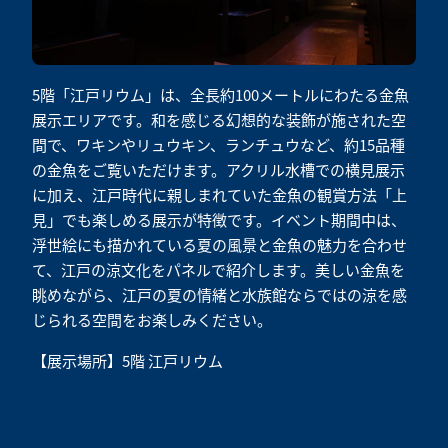
5階「江戸リウム」は、全長約100メートルにわたる金魚
展示エリアです。和を感じる幻想的な装飾が施された空
間で、ワキンやリュウキン、ランチュウなど、約15品種
の金魚をご覧いただけます。アクリル水槽での横見展示
に加え、江戸時代に親しまれていた金魚の観賞方法「上
見」でも楽しめる展示が特徴です。イベント期間中は、
浮世絵にも描かれている夏の風景と金魚の魅力を合わせ
て、江戸の涼文化をパネルで紹介します。美しい金魚を
眺めながら、江戸の夏の情緒と水族館ならではの涼を感
じられる空間をお楽しみください。
【展示場所】5階 江戸リウム