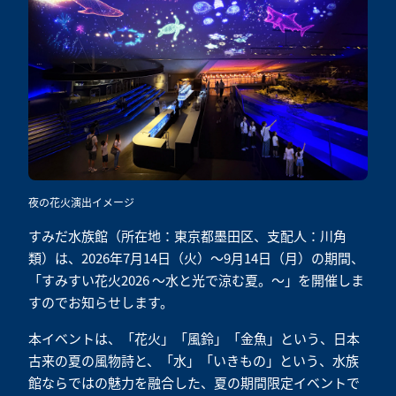
夜の花火演出イメージ
すみだ水族館（所在地：東京都墨田区、支配人：川角
類）は、2026年7月14日（火）～9月14日（月）の期間、
「すみすい花火2026 ～水と光で涼む夏。～」を開催しま
すのでお知らせします。
本イベントは、「花火」「風鈴」「金魚」という、日本
古来の夏の風物詩と、「水」「いきもの」という、水族
館ならではの魅力を融合した、夏の期間限定イベントで