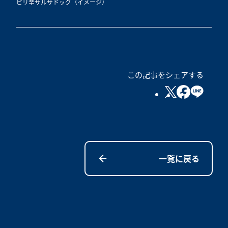
ピリ辛サルサドッグ（イメージ）
この記事をシェアする
一覧に戻る