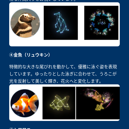
④金魚（リュウキン）
特徴的な大きな尾びれを動かして、優雅に泳ぐ姿を表現
しています。ゆったりとした泳ぎに合わせて、うろこが
光を反射して美しく輝き、花火へと変化します。