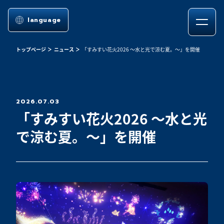
language
トップページ
ニュース
「すみすい花火2026 ～水と光で涼む夏。～」を開催
2026.07.03
「すみすい花火2026 ～水と光
で涼む夏。～」を開催