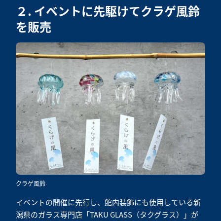
２. イベントに先駆けてクラゲ風鈴
を販売
クラゲ風鈴
イベントの開催に先行し、館内装飾にも使用している新
潟県のガラス専門店「TAKU GLASS（タクグラス）」が