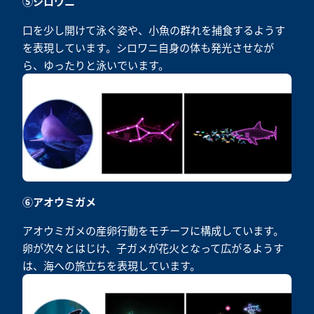
⑤シロワニ
口を少し開けて泳ぐ姿や、小魚の群れを捕食するようす
を表現しています。シロワニ自身の体も発光させなが
ら、ゆったりと泳いでいます。
⑥アオウミガメ
アオウミガメの産卵行動をモチーフに構成しています。
卵が次々とはじけ、子ガメが花火となって広がるようす
は、海への旅立ちを表現しています。