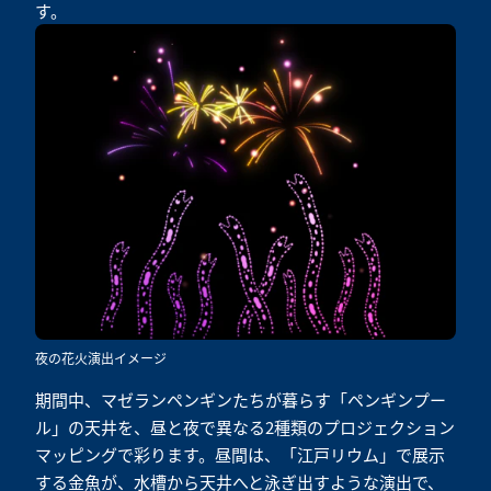
す。
夜の花火演出イメージ
期間中、マゼランペンギンたちが暮らす「ペンギンプー
ル」の天井を、昼と夜で異なる2種類のプロジェクション
マッピングで彩ります。昼間は、「江戸リウム」で展示
する金魚が、水槽から天井へと泳ぎ出すような演出で、