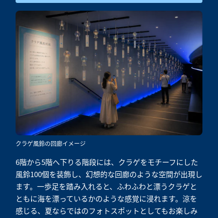
クラゲ風鈴の回廊イメージ
6階から5階へ下りる階段には、クラゲをモチーフにした
風鈴100個を装飾し、幻想的な回廊のような空間が出現し
ます。一歩足を踏み入れると、ふわふわと漂うクラゲと
ともに海を漂っているかのような感覚に浸れます。涼を
感じる、夏ならではのフォトスポットとしてもお楽しみ