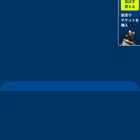
すみだ水族館について