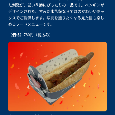
た刺激が、暑い季節にぴったりの一品です。ペンギンが
デザインされた、すみだ水族館ならではのかわいいボッ
クスでご提供します。写真を撮りたくなる見た目も楽し
めるフードメニューです。
【価格】780円（税込み）