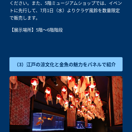
ください。また、5階ミュージアムショップでは、イベン
トに先行して、7月1日（水）よりクラゲ風鈴を数量限定
で販売します。
【展示場所】5階～6階階段
（3）江戸の涼文化と金魚の魅力をパネルで紹介